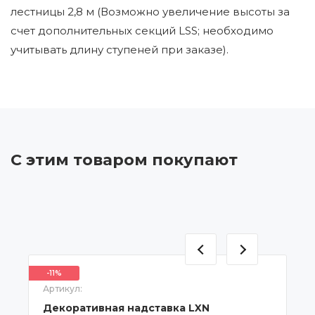
лестницы 2,8 м (Возможно увеличение высоты за
счет дополнительных секций LSS; необходимо
учитывать длину ступеней при заказе).
С этим товаром покупают
-11%
Артикул:
Декоративная надставка LXN