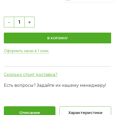
-
+
В КОРЗИНУ
Оформить заказ в 1 клик
Сколько стоит доставка?
Есть вопросы? Задайте их нашему менеджеру!
Описание
Характеристики