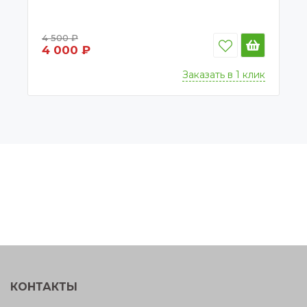
4 500 ₽
4 000 ₽
Заказать в 1 клик
КОНТАКТЫ