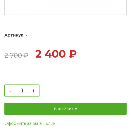
Артикул:
-
2 400
₽
2 700
₽
-
+
В КОРЗИНУ
Оформить заказ в 1 клик