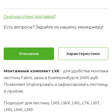
Сколько стоит доставка?
Есть вопросы? Задайте их нашему менеджеру!
Описание
Характеристики
Монтажный комплект LXK
- для удобства монтажа
лестниц Fakro, цена в Екатеринбурге 2400 руб.
Позволяет отцентровать и зафиксировать лестницу
в проёме.
Подходит для лестниц: LWS, LWK, LWL, LTK, LWT,
LMS, LMK, LMP.