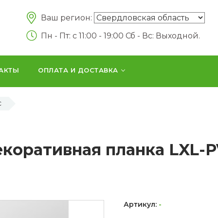
Ваш регион:
Пн - Пт: c 11:00 - 19:00 Сб - Вс: Выходной.
АКТЫ
ОПЛАТА И ДОСТАВКА
C
коративная планка LXL-
Артикул:
-