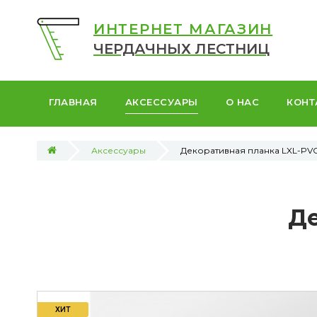
ИНТЕРНЕТ МАГАЗИН
ЧЕРДАЧНЫХ ЛЕСТНИЦ
ГЛАВНАЯ
АКСЕССУАРЫ
О НАС
КОНТ
Аксессуары
Декоративная планка LXL-PV
Де
ХИТ