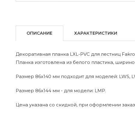
ОПИСАНИЕ
ХАРАКТЕРИСТИКИ
Декоративная планка LXL-PVC для лестниц Fakro
Планка изготовлена из белого пластика, ширин
Размер 86х140 мм подходит для моделей: LWS, LW
Размер 86х144 мм - для модели: LMP.
Цена указана со скидкой, при оформлении заказа